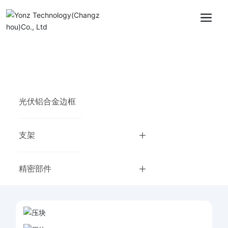
光伏铝合金边框
支架
精密部件